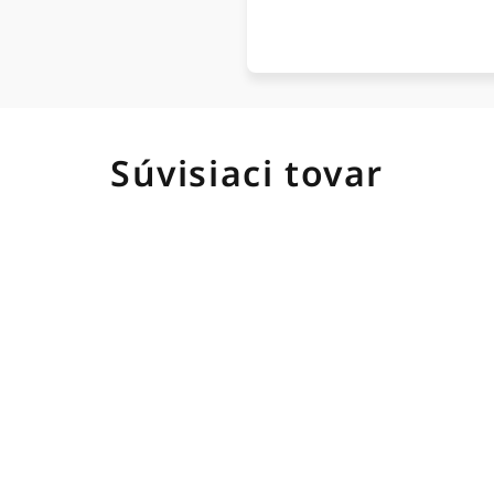
Súvisiaci tovar