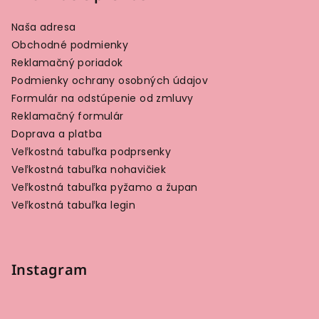
Naša adresa
Obchodné podmienky
Reklamačný poriadok
Podmienky ochrany osobných údajov
Formulár na odstúpenie od zmluvy
Reklamačný formulár
Doprava a platba
Veľkostná tabuľka podprsenky
Veľkostná tabuľka nohavičiek
Veľkostná tabuľka pyžamo a župan
Veľkostná tabuľka legin
Instagram