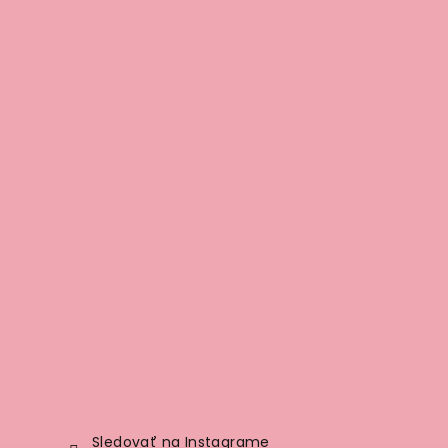
Sledovať na Instagrame