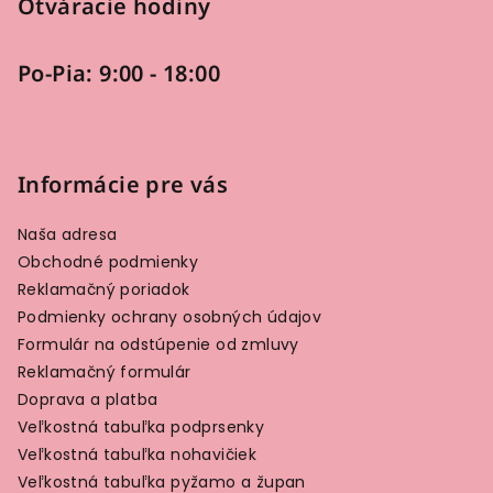
Otváracie hodiny
Po-Pia: 9:00 - 18:00
Informácie pre vás
Naša adresa
Obchodné podmienky
Reklamačný poriadok
Podmienky ochrany osobných údajov
Formulár na odstúpenie od zmluvy
Reklamačný formulár
Doprava a platba
Veľkostná tabuľka podprsenky
Veľkostná tabuľka nohavičiek
Veľkostná tabuľka pyžamo a župan