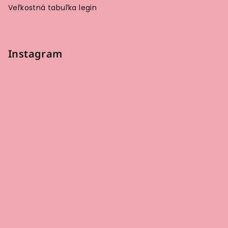
Veľkostná tabuľka legin
Instagram