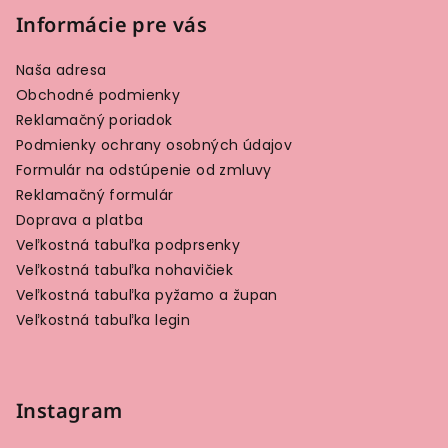
Informácie pre vás
Naša adresa
Obchodné podmienky
Reklamačný poriadok
Podmienky ochrany osobných údajov
Formulár na odstúpenie od zmluvy
Reklamačný formulár
Doprava a platba
Veľkostná tabuľka podprsenky
Veľkostná tabuľka nohavičiek
Veľkostná tabuľka pyžamo a župan
Veľkostná tabuľka legin
Instagram