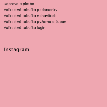
Doprava a platba
Veľkostná tabuľka podprsenky
Veľkostná tabuľka nohavičiek
Veľkostná tabuľka pyžamo a župan
Veľkostná tabuľka legin
Instagram