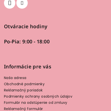
e
Otváracie hodiny
Po-Pia: 9:00 - 18:00
Informácie pre vás
Naša adresa
Obchodné podmienky
Reklamačný poriadok
Podmienky ochrany osobných údajov
Formulár na odstúpenie od zmluvy
Reklamačný formulár