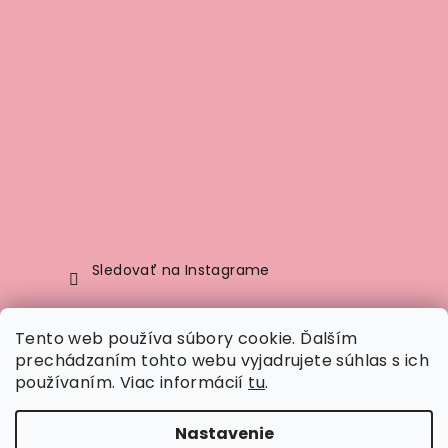
Sledovať na Instagrame
Tento web používa súbory cookie. Ďalším
Prijímame online platby
prechádzaním tohto webu vyjadrujete súhlas s ich
používaním. Viac informácií
tu
.
Nastavenie