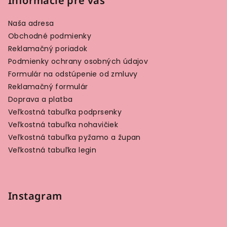
Informácie pre vás
Naša adresa
Obchodné podmienky
Reklamačný poriadok
Podmienky ochrany osobných údajov
Formulár na odstúpenie od zmluvy
Reklamačný formulár
Doprava a platba
Veľkostná tabuľka podprsenky
Veľkostná tabuľka nohavičiek
Veľkostná tabuľka pyžamo a župan
Veľkostná tabuľka legin
Instagram