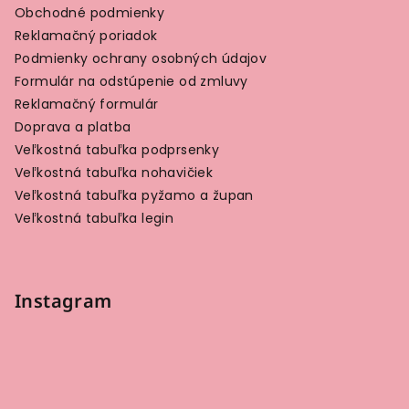
Obchodné podmienky
Reklamačný poriadok
Podmienky ochrany osobných údajov
Formulár na odstúpenie od zmluvy
Reklamačný formulár
Doprava a platba
Veľkostná tabuľka podprsenky
Veľkostná tabuľka nohavičiek
Veľkostná tabuľka pyžamo a župan
Veľkostná tabuľka legin
Instagram