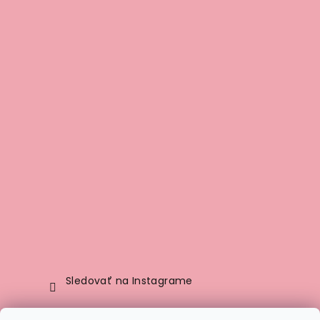
Sledovať na Instagrame