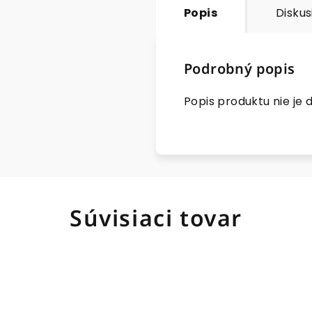
Popis
Diskus
Podrobný popis
Popis produktu nie je
Súvisiaci tovar