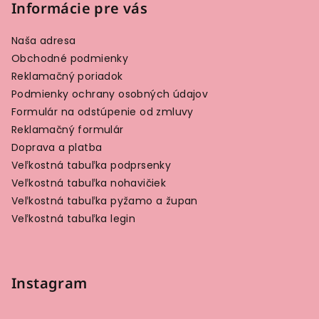
Informácie pre vás
Naša adresa
Obchodné podmienky
Reklamačný poriadok
Podmienky ochrany osobných údajov
Formulár na odstúpenie od zmluvy
Reklamačný formulár
Doprava a platba
Veľkostná tabuľka podprsenky
Veľkostná tabuľka nohavičiek
Veľkostná tabuľka pyžamo a župan
Veľkostná tabuľka legin
Instagram